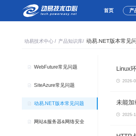
首页
产
动易.NET版本常见
动易技术中心
/
产品知识库
/
WebFuture常见问题
Lin
2026-0
SiteAzure常见问题
未能加载
动易.NET版本常见问题
2025-1
网站&服务器&网络安全