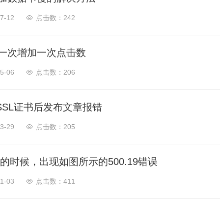
7-12
242
一次增加一次点击数
5-06
206
加SSL证书后发布文章报错
3-29
205
F的时候，出现如图所示的500.19错误
1-03
411