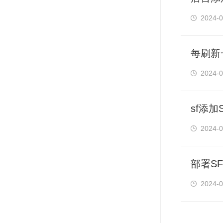
2024-0
每刷新
2024-0
sf添
2024-0
部署S
2024-0