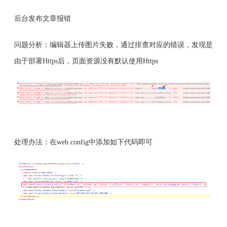
后台发布文章报错
问题分析：编辑器上传图片失败，通过排查对应的错误，发现是
由于部署Https后，页面资源没有默认使用Https
处理办法：在web.config中添加如下代码即可