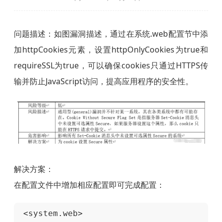
问题描述：如图漏洞描述，通过在系统.web配置节中添
加httpCookies元素，设置httpOnlyCookies为true和
requireSSL为true，可以确保cookies只通过HTTPS传
输并防止JavaScript访问，提高应用程序的安全性。
解决方案：
在配置文件中增加相应配置即可完成配置：
 <system.web>
