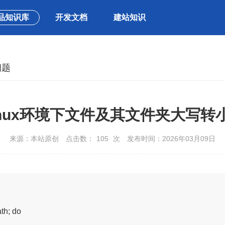
品知识库
开发文档
建站知识
问题
inux环境下文件及其文件夹大写转
来源：本站原创
点击数：
105
次
发布时间：2026年03月09日
th; do
