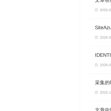
文章在
2026-0
Site
2026-0
IDEN
2026-0
采集的
2025-1
文章中