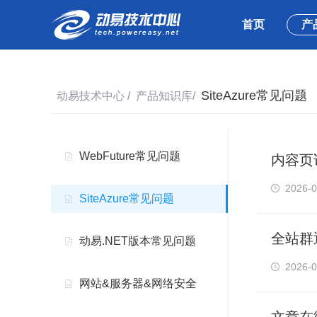
首页
产
SiteAzure常见问题
动易技术中心
/
产品知识库
/
WebFuture常见问题
内容页
2026-0
SiteAzure常见问题
全站群
动易.NET版本常见问题
2026-0
网站&服务器&网络安全