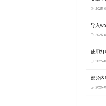
2025-0
导入w
2025-0
使用打
2025-0
部分内
2025-0