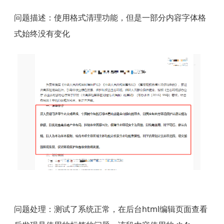
问题描述：使用格式清理功能，但是一部分内容字体格
式始终没有变化
问题处理：测试了系统正常，在后台html编辑页面查看