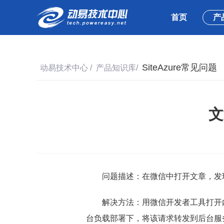
首页
产
SiteAzure常见问题
动易技术中心
/
产品知识库
/
文
问题描述：在微信中打开文章，发
解决方法：用微信开发者工具打开
台负载部署下，将该请求转发到后台服