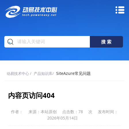
SiteAzure常见问题
动易技术中心
/
产品知识库
/
内容页访问404
作者：
来源：本站原创
点击数：
78
次
发布时间：
2026年05月14日