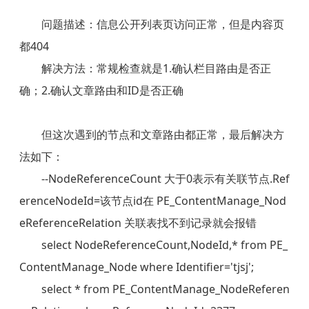
问题描述：信息公开列表页访问正常，但是内容页
都404
解决方法：常规检查就是1.确认栏目路由是否正
确；2.确认文章路由和ID是否正确
但这次遇到的节点和文章路由都正常，最后解决方
法如下：
--NodeReferenceCount 大于0表示有关联节点.Ref
erenceNodeId=该节点id在 PE_ContentManage_Nod
eReferenceRelation 关联表找不到记录就会报错
        select NodeReferenceCount,NodeId,* from PE_
ContentManage_Node where Identifier='tjsj';
        select * from PE_ContentManage_NodeReferen