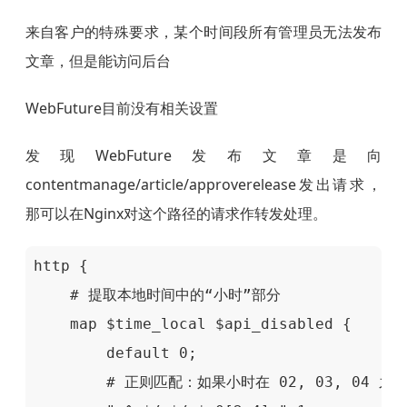
来自客户的特殊要求，某个时间段所有管理员无法发布
文章，但是能访问后台
WebFuture目前没有相关设置
发现
WebFuture
发布文章是向
contentmanage/article/approverelease发出请求，
那可以在Nginx对这个路径的请求作转发处理。
http {

    # 提取本地时间中的“小时”部分

    map $time_local $api_disabled {

        default 0;

        # 正则匹配：如果小时在 02, 03, 04 之间